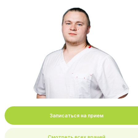
Записаться на прием
Смотреть всех врачей