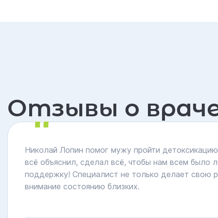
Отзывы о врач
Николай Лопин помог мужу пройти детоксикацию.
всё объяснил, сделал всё, чтобы нам всем было л
поддержку! Специалист не только делает свою р
внимание состоянию близких.