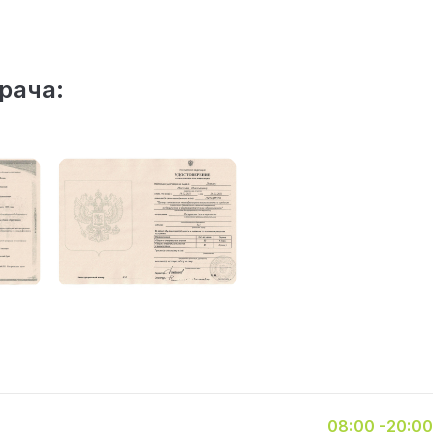
рача:
08:00 -20:00