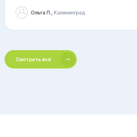
Ольга П.,
Калининград
5
Смотреть все