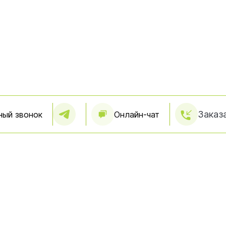
Заказ
ный звонок
Онлайн-чат