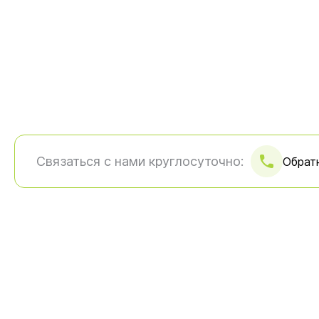
Связаться с нами круглосуточно:
Обрат