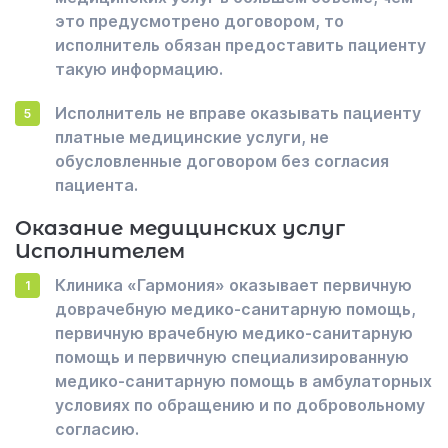
это предусмотрено договором, то
исполнитель обязан предоставить пациенту
такую информацию.
Исполнитель не вправе оказывать пациенту
платные медицинские услуги, не
обусловленные договором без согласия
пациента.
Оказание медицинских услуг
Исполнителем
Клиника «Гармония» оказывает первичную
доврачебную медико-санитарную помощь,
первичную врачебную медико-санитарную
помощь и первичную специализированную
медико-санитарную помощь в амбулаторных
условиях по обращению и по добровольному
согласию.