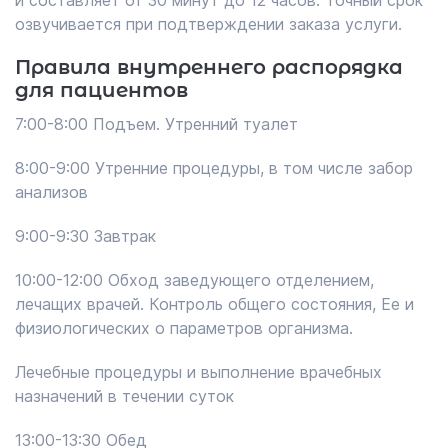
и составляет от 30 минут до 12 часов. Точный срок
озвучивается при подтверждении заказа услуги.
Правила внутреннего распорядка
для пациентов
7:00-8:00 Подъем. Утренний туалет
8:00-9:00 Утренние процедуры, в том числе забор
анализов
9:00-9:30 Завтрак
10:00-12:00 Обход заведующего отделением,
лечащих врачей. Контроль общего состояния, Ее и
физиологических о параметров организма.
Лечебные процедуры и выполнение врачебных
назначений в течении суток
13:00-13:30 Обед