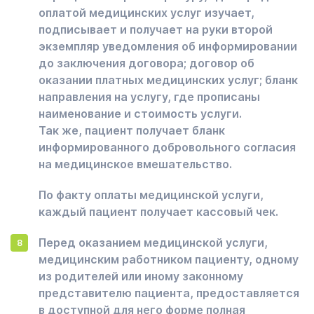
оплатой медицинских услуг изучает,
подписывает и получает на руки второй
экземпляр уведомления об информировании
до заключения договора; договор об
оказании платных медицинских услуг; бланк
направления на услугу, где прописаны
наименование и стоимость услуги.
Так же, пациент получает бланк
информированного добровольного согласия
на медицинское вмешательство.
По факту оплаты медицинской услуги,
каждый пациент получает кассовый чек.
Перед оказанием медицинской услуги,
медицинским работником пациенту, одному
из родителей или иному законному
представителю пациента, предоставляется
в доступной для него форме полная