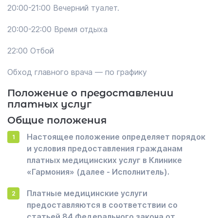
20:00-21:00 Вечерний туалет.
20:00-22:00 Время отдыха
22:00 Отбой
Обход главного врача — по графику
Положение о предоставлении
платных услуг
Общие положения
Настоящее положение определяет порядок
и условия предоставления гражданам
платных медицинских услуг в Клинике
«Гармония» (далее - Исполнитель).
Платные медицинские услуги
предоставляются в соответствии со
статьей 84 Федерального закона от