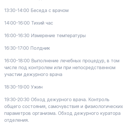
13:30-14:00 Беседа с врачом
14:00-16:00 Тихий час
16:00-16:30 Измерение температуры
16:30-17:00 Полдник
16:00-18:00 Выполнение лечебных процедур, в том
числе под контролем или при непосредственном
участии дежурного врача
18:30-19:00 Ужин
19:30-20:30 Обход дежурного врача. Контроль
общего состояния, самочувствия и физиологических
параметров организма. Обход дежурного куратора
отделения.