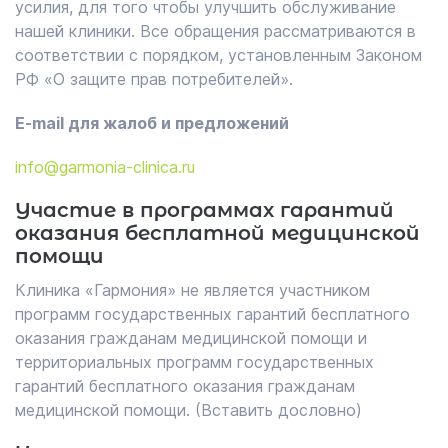
усилия, для того чтобы улучшить обслуживание
нашей клиники. Все обращения рассматриваются в
соответствии с порядком, установленным Законом
РФ «О защите прав потребителей».
E-mail для жалоб и предложений
info@garmonia-clinica.ru
Участие в программах гарантий
оказания бесплатной медицинской
помощи
Клиника «Гармония» не является участником
программ государственных гарантий бесплатного
оказания гражданам медицинской помощи и
территориальных программ государственных
гарантий бесплатного оказания гражданам
медицинской помощи. (Вставить дословно)