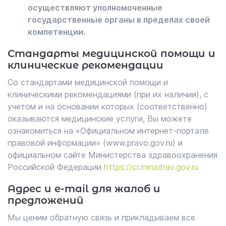
осуществляют уполномоченные
государственные органы в пределах своей
компетенции.
Стандарты медицинской помощи и
клинические рекомендации
Со стандартами медицинской помощи и
клиническими рекомендациями (при их наличии), с
учетом и на основании которых (соответственно)
оказываются медицинские услуги, Вы можете
ознакомиться на «Официальном интернет-портале
правовой информации» (www.pravo.gov.ru) и
официальном сайте Министерства здравоохранения
Российской Федерации
https://cr.minzdrav.gov.ru
Адрес и e-mail для жалоб и
предложений
Мы ценим обратную связь и прикладываем все