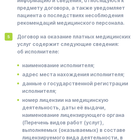
информацию и сведения, относящуюся к
предмету договора, а также уведомляет
пациента о последствиях несоблюдения
рекомендаций медицинского персонала.
Договор на оказание платных медицинских
услуг содержит следующие сведения:
об исполнителе:
наименование исполнителя;
адрес места нахождения исполнителя;
данные о государственной регистрации
исполнителя;
номер лицензии на медицинскую
деятельность, даты её выдачи,
наименование лицензирующего органа
(Перечень видов работ (услуг),
выполняемых (оказываемых) в составе
лицензируемого вида деятельности, в