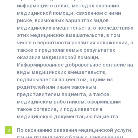
информация о целях, методах оказания
медицинской помощи, связанном с ними
риске, возможных вариантах видов
медицинских вмешательств, о последствиях
этих медицинских вмешательств, в том
числе о вероятности развития осложнений, а
также о предполагаемых результатах
оказания медицинской помощи.
Информированное добровольное согласие на
виды медицинских вмешательств,
подписывается пациентом, одним из
родителей или иным законным
представителем пациента, а также
медицинским работником, оформившим
такое согласие, и подшивается в
медицинскую документацию пациента.
По окончанию оказания медицинской услуги,
пациенту выдается бланк с заключением