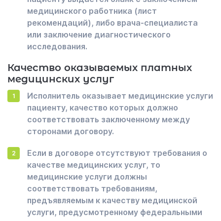
медицинского работника (лист
рекомендаций), либо врача-специалиста
или заключение диагностического
исследования.
Качество оказываемых платных
медицинских услуг
Исполнитель оказывает медицинские услуги
пациенту, качество которых должно
соответствовать заключенному между
сторонами договору.
Если в договоре отсутствуют требования о
качестве медицинских услуг, то
медицинские услуги должны
соответствовать требованиям,
предъявляемым к качеству медицинской
услуги, предусмотренному федеральными