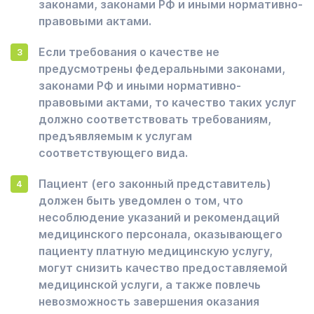
законами, законами РФ и иными нормативно-
правовыми актами.
Если требования о качестве не
предусмотрены федеральными законами,
законами РФ и иными нормативно-
правовыми актами, то качество таких услуг
должно соответствовать требованиям,
предъявляемым к услугам
соответствующего вида.
Пациент (его законный представитель)
должен быть уведомлен о том, что
несоблюдение указаний и рекомендаций
медицинского персонала, оказывающего
пациенту платную медицинскую услугу,
могут снизить качество предоставляемой
медицинской услуги, а также повлечь
невозможность завершения оказания