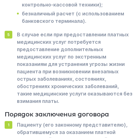
контрольно-кассовой техники);
безналичный расчет (с использованием
банковского терминала).
В случае если при предоставлении платных
медицинских услуг потребуется
предоставление дополнительных
медицинских услуг по экстренным
показаниям для устранения угрозы жизни
пациента при возникновении внезапных
острых заболеваниях, состояниях,
обострениях хронических заболеваний,
такие медицинские услуги оказываются без
взимания платы.
Порядок заключения договора
Пациенту (его законному представителю),
обратившемуся за оказанием платной