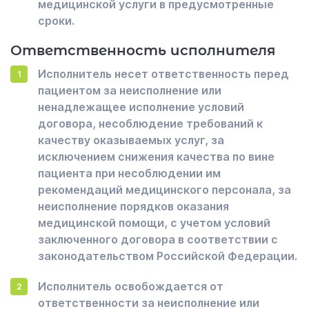
медицинской услуги в предусмотренные
сроки.
Ответственность исполнителя
Исполнитель несет ответственность перед
пациентом за неисполнение или
ненадлежащее исполнение условий
договора, несоблюдение требований к
качеству оказываемых услуг, за
исключением снижения качества по вине
пациента при несоблюдении им
рекомендаций медицинского персонала, за
неисполнение порядков оказания
медицинской помощи, с учетом условий
заключенного договора в соответствии с
законодательством Российской Федерации.
Исполнитель освобождается от
ответственности за неисполнение или