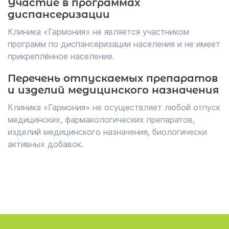
Участие в программах
диспансеризации
Клиника «Гармония» не является участником
программ по диспансеризации населения и не имеет
прикреплённое население.
Перечень отпускаемых препаратов
и изделий медицинского назначения
Клиника «Гармония» не осуществляет любой отпуск
медицинских, фармакологических препаратов,
изделий медицинского назначения, биологически
активных добавок.