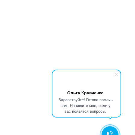
Ольга Кравченко
Здравствуйте! Готова помочь
вам. Напишите мне, если у
вас появятся вопросы.