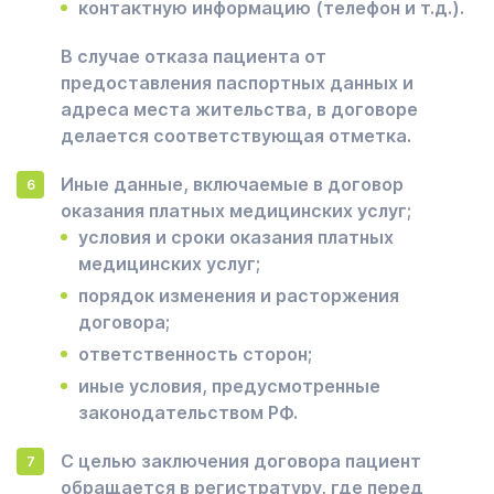
контактную информацию (телефон и т.д.).
В случае отказа пациента от
предоставления паспортных данных и
адреса места жительства, в договоре
делается соответствующая отметка.
Иные данные, включаемые в договор
оказания платных медицинских услуг;
условия и сроки оказания платных
медицинских услуг;
порядок изменения и расторжения
договора;
ответственность сторон;
иные условия, предусмотренные
законодательством РФ.
С целью заключения договора пациент
обращается в регистратуру, где перед