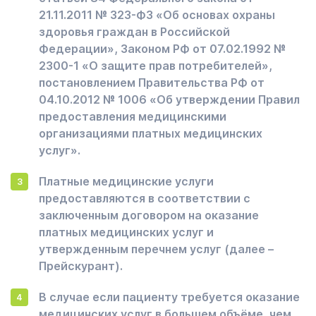
21.11.2011 № 323-ФЗ «Об основах охраны
здоровья граждан в Российской
Федерации», Законом РФ от 07.02.1992 №
2300-1 «О защите прав потребителей»,
постановлением Правительства РФ от
04.10.2012 № 1006 «Об утверждении Правил
предоставления медицинскими
организациями платных медицинских
услуг».
Платные медицинские услуги
предоставляются в соответствии с
заключенным договором на оказание
платных медицинских услуг и
утвержденным перечнем услуг (далее –
Прейскурант).
В случае если пациенту требуется оказание
медицинских услуг в большем объёме, чем