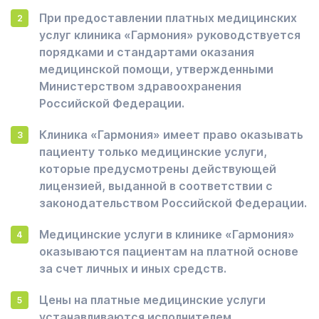
При предоставлении платных медицинских
услуг клиника «Гармония» руководствуется
порядками и стандартами оказания
медицинской помощи, утвержденными
Министерством здравоохранения
Российской Федерации.
Клиника «Гармония» имеет право оказывать
пациенту только медицинские услуги,
которые предусмотрены действующей
лицензией, выданной в соответствии с
законодательством Российской Федерации.
Медицинские услуги в клинике «Гармония»
оказываются пациентам на платной основе
за счет личных и иных средств.
Цены на платные медицинские услуги
устанавливаются исполнителем