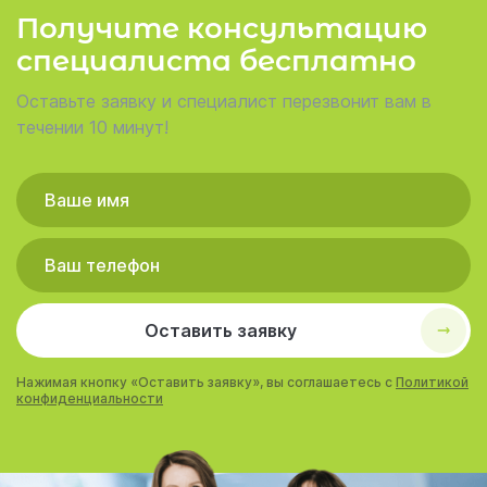
Получите консультацию
специалиста бесплатно
Оставьте заявку и специалист перезвонит вам в
течении 10 минут!
Оставить заявку
Нажимая кнопку «Оставить заявку», вы соглашаетесь с
Политикой
конфиденциальности