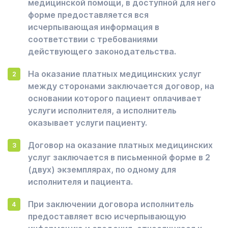
медицинской помощи, в доступной для него
форме предоставляется вся
исчерпывающая информация в
соответствии с требованиями
действующего законодательства.
На оказание платных медицинских услуг
между сторонами заключается договор, на
основании которого пациент оплачивает
услуги исполнителя, а исполнитель
оказывает услуги пациенту.
Договор на оказание платных медицинских
услуг заключается в письменной форме в 2
(двух) экземплярах, по одному для
исполнителя и пациента.
При заключении договора исполнитель
предоставляет всю исчерпывающую