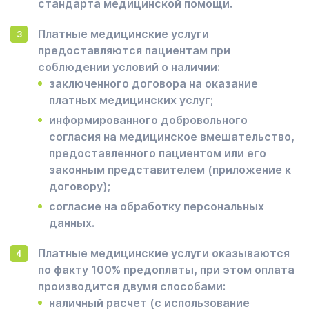
стандарта медицинской помощи.
Платные медицинские услуги
предоставляются пациентам при
соблюдении условий о наличии:
заключенного договора на оказание
платных медицинских услуг;
информированного добровольного
согласия на медицинское вмешательство,
предоставленного пациентом или его
законным представителем (приложение к
договору);
согласие на обработку персональных
данных.
Платные медицинские услуги оказываются
по факту 100% предоплаты, при этом оплата
производится двумя способами:
наличный расчет (с использование