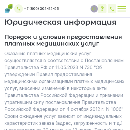
+7 (800) 302-52-95
Юридическая информация
Порядок и условия предоставления
платных медицинских услуг
Оказание платных медицинский услуг
осуществляется в соответствии с Постановлением
Правительства РФ от 11.05.2023 N 736 "Об
утверждении Правил предоставления
медицинскими организациями платных медицинских
услуг, внесении изменений в некоторые акты
Правительства Российской Федерации и признании
утратившим силу постановления Правительства
Российской Федерации от 4 октября 2012 г. N 1006"
Сроки ожидания услуг зависит от индивидуальных
характеристик заказа (адрес, загруженность и т.д.)