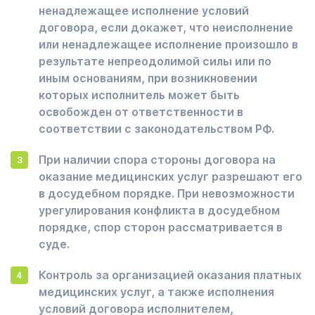
ненадлежащее исполнение условий
договора, если докажет, что неисполнение
или ненадлежащее исполнение произошло в
результате непреодолимой силы или по
иным основаниям, при возникновении
которых исполнитель может быть
освобожден от ответственности в
соответствии с законодательством РФ.
При наличии спора стороны договора на
оказание медицинских услуг разрешают его
в досудебном порядке. При невозможности
урегулирования конфликта в досудебном
порядке, спор сторон рассматривается в
суде.
Контроль за организацией оказания платных
медицинских услуг, а также исполнения
условий договора исполнителем,