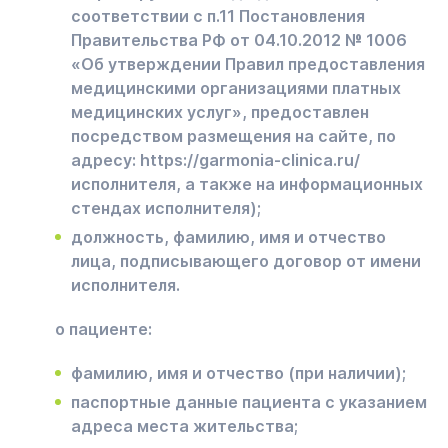
соответствии с п.11 Постановления
Правительства РФ от 04.10.2012 № 1006
«Об утверждении Правил предоставления
медицинскими организациями платных
медицинских услуг», предоставлен
посредством размещения на сайте, по
адресу: https://garmonia-clinica.ru/
исполнителя, а также на информационных
стендах исполнителя);
должность, фамилию, имя и отчество
лица, подписывающего договор от имени
исполнителя.
о пациенте:
фамилию, имя и отчество (при наличии);
паспортные данные пациента с указанием
адреса места жительства;