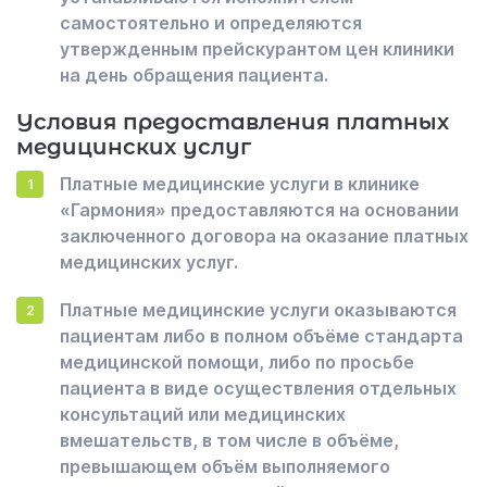
самостоятельно и определяются
утвержденным прейскурантом цен клиники
на день обращения пациента.
Условия предоставления платных
медицинских услуг
Платные медицинские услуги в клинике
«Гармония» предоставляются на основании
заключенного договора на оказание платных
медицинских услуг.
Платные медицинские услуги оказываются
пациентам либо в полном объёме стандарта
медицинской помощи, либо по просьбе
пациента в виде осуществления отдельных
консультаций или медицинских
вмешательств, в том числе в объёме,
превышающем объём выполняемого